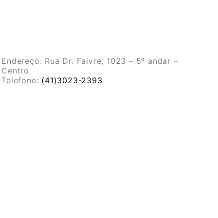
Endereço:
Rua Dr. Faivre, 1023 – 5º andar –
Centro
Telefone:
(41)3023-2393