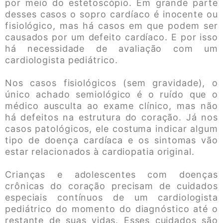
por meio do estetoscópio. Em grande parte
desses casos o sopro cardíaco é inocente ou
fisiológico, mas há casos em que podem ser
causados por um defeito cardíaco. E por isso
há necessidade de avaliação com um
cardiologista pediátrico.
Nos casos fisiológicos (sem gravidade), o
único achado semiológico é o ruído que o
médico ausculta ao exame clínico, mas não
há defeitos na estrutura do coração. Já nos
casos patológicos, ele costuma indicar algum
tipo de doença cardíaca e os sintomas vão
estar relacionados à cardiopatia original.
Crianças e adolescentes com doenças
crônicas do coração precisam de cuidados
especiais contínuos de um cardiologista
pediátrico do momento do diagnóstico até o
restante de suas vidas. Esses cuidados são