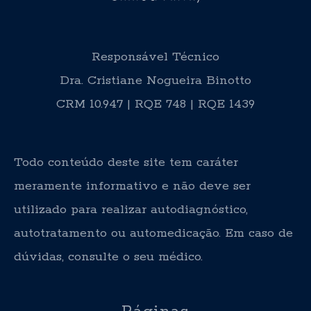
Responsável Técnico
Dra. Cristiane Nogueira Binotto
CRM 10.947 | RQE 748 | RQE 1439
Todo conteúdo deste site tem caráter
meramente informativo e não deve ser
utilizado para realizar autodiagnóstico,
autotratamento ou automedicação. Em caso de
dúvidas, consulte o seu médico.