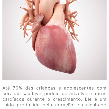
Até 70% das crianças e adolescentes com
coração saudável podem desenvolver sopros
cardíacos durante o crescimento. Ele é um
ruído produzido pelo coração e auscultado