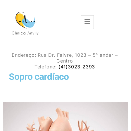
Endereço:
Rua Dr. Faivre, 1023 – 5º andar –
Centro
Telefone:
(41)3023-2393
Sopro cardíaco