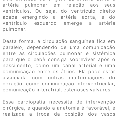
artéria pulmonar em relação aos seus
ventrículos. Ou seja, do ventrículo direito
acaba emergindo a artéria aorta, e do
ventrículo esquerdo emerge a artéria
pulmonar.
Desta forma, a circulação sanguínea fica em
paralelo, dependendo de uma comunicação
entre as circulações pulmonar e sistêmica
para que o bebê consiga sobreviver após o
nascimento, como um canal arterial e uma
comunicação entre os átrios. Ela pode estar
associada com outras malformações do
coração, como comunicação interventricular,
comunicação interatrial, estenoses valvares.
Essa cardiopatia necessita de intervenção
cirúrgica, e quando a anatomia é favorável, é
realizada a troca da posição dos vasos