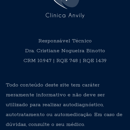
Responsável Técnico
Dra. Cristiane Nogueira Binotto
CRM 10.947 | RQE 748 | RQE 1439
Todo conteúdo deste site tem caráter
meramente informativo e não deve ser
utilizado para realizar autodiagnóstico,
autotratamento ou automedicação. Em caso de
dúvidas, consulte o seu médico.