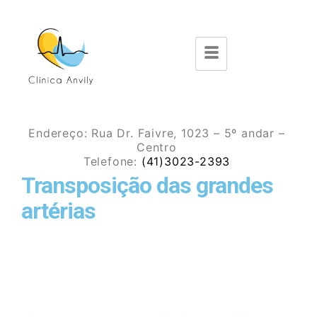
Endereço:
Rua Dr. Faivre, 1023 – 5º andar –
Centro
Telefone:
(41)3023-2393
Transposição das grandes
artérias